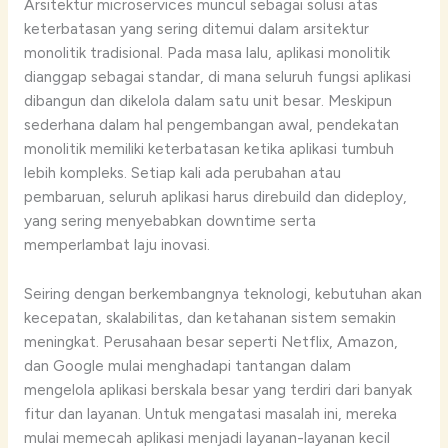
Arsitektur microservices muncul sebagai solusi atas
keterbatasan yang sering ditemui dalam arsitektur
monolitik tradisional. Pada masa lalu, aplikasi monolitik
dianggap sebagai standar, di mana seluruh fungsi aplikasi
dibangun dan dikelola dalam satu unit besar. Meskipun
sederhana dalam hal pengembangan awal, pendekatan
monolitik memiliki keterbatasan ketika aplikasi tumbuh
lebih kompleks. Setiap kali ada perubahan atau
pembaruan, seluruh aplikasi harus direbuild dan dideploy,
yang sering menyebabkan downtime serta
memperlambat laju inovasi.
Seiring dengan berkembangnya teknologi, kebutuhan akan
kecepatan, skalabilitas, dan ketahanan sistem semakin
meningkat. Perusahaan besar seperti Netflix, Amazon,
dan Google mulai menghadapi tantangan dalam
mengelola aplikasi berskala besar yang terdiri dari banyak
fitur dan layanan. Untuk mengatasi masalah ini, mereka
mulai memecah aplikasi menjadi layanan-layanan kecil