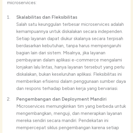
microservices:
Skalabilitas dan Fleksibilitas
Salah satu keunggulan terbesar microservices adalah
kemampuannya untuk diskalakan secara independen.
Setiap layanan dapat diukur skalanya secara terpisah
berdasarkan kebutuhan, tanpa harus mempengaruhi
bagian lain dari sistem. Misalnya, jika layanan
pembayaran dalam aplikasi e-commerce mengalami
lonjakan lalu lintas, hanya layanan tersebut yang perlu
diskalakan, bukan keseluruhan aplikasi. Fleksibilitas ini
memberikan efisiensi dalam penggunaan sumber daya
dan respons terhadap beban kerja yang bervariasi.
Pengembangan dan Deployment Mandiri
Microservices memungkinkan tim yang berbeda untuk
mengembangkan, menguji, dan menerapkan layanan
mereka sendiri secara mandiri. Pendekatan ini
mempercepat siklus pengembangan karena setiap