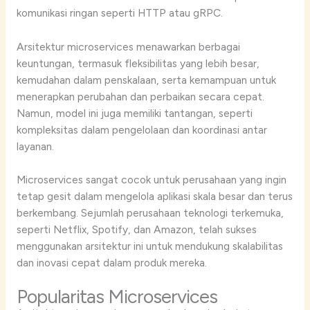
komunikasi ringan seperti HTTP atau gRPC.
Arsitektur microservices menawarkan berbagai
keuntungan, termasuk fleksibilitas yang lebih besar,
kemudahan dalam penskalaan, serta kemampuan untuk
menerapkan perubahan dan perbaikan secara cepat.
Namun, model ini juga memiliki tantangan, seperti
kompleksitas dalam pengelolaan dan koordinasi antar
layanan.
Microservices sangat cocok untuk perusahaan yang ingin
tetap gesit dalam mengelola aplikasi skala besar dan terus
berkembang. Sejumlah perusahaan teknologi terkemuka,
seperti Netflix, Spotify, dan Amazon, telah sukses
menggunakan arsitektur ini untuk mendukung skalabilitas
dan inovasi cepat dalam produk mereka.
Popularitas Microservices