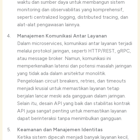
waktu dan sumber daya untuk membangun sistem
monitoring dan observabilitas yang komprehensif,
seperti centralized logging, distributed tracing, dan
alat-alat pengawasan lainnya.
Manajemen Komunikasi Antar Layanan
Dalam microservices, komunikasi antar layanan terjadi
melalui protokol jaringan, seperti HTTP/REST, gRPC,
atau message broker. Namun, komunikasi ini
memperkenalkan latensi dan potensi masalah jaringan
yang tidak ada dalam arsitektur monolitik.
Pengelolaan circuit breakers, retries, dan timeouts
menjadi krusial untuk memastikan layanan tetap
berjalan lancar meski ada gangguan dalam jaringan.
Selain itu, desain API yang baik dan stabilitas kontrak
API juga sangat penting untuk memastikan layanan
dapat berinteraksi tanpa menimbulkan gangguan.
Keamanan dan Manajemen Identitas
Ketika sistem dipecah menjadi banyak layanan kecil,