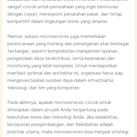
sangat cocok untuk perusahaan yang ingin berinovasi
dengan cepat, merespons perubahan pasar, dan tetap
kompetitif dalam lingkungan bisnis yang dinamis.
Namun, adopsi microservices juga memerlukan
perencanaan yang matang dan penanganan atas berbagai
tantangan, seperti kompleksitas manajemen layanan,
pengelolaan data terdistribusi, serta keamanan dan
monitoring yang lebih kompleks. Untuk mendapatkan
manfaat optimal dari arsitektur ini, organisasi harus siap
menginvestasikan sumber daya dalam infrastruktur,
teknologi, dan tim yang kompeten.
Pada akhirnya, apakah microservices cocok untuk
diterapkan dalam proyek Anda tergantung pada
kebutuhan bisnis dan teknologi Anda. Jika skalabilitas,
kecepatan pengembangan, dan fleksibilitas adalah
prioritas utama, maka microservices bisa menjadi strategi