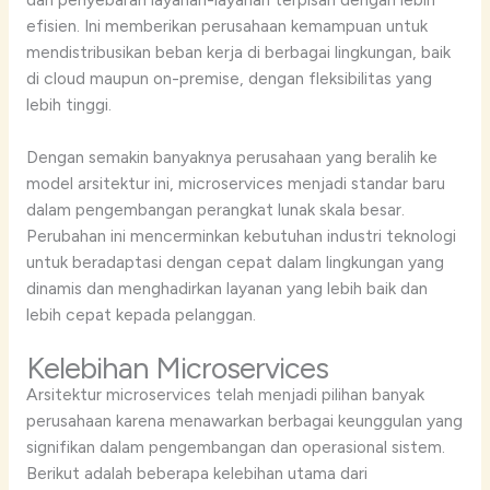
efisien. Ini memberikan perusahaan kemampuan untuk
mendistribusikan beban kerja di berbagai lingkungan, baik
di cloud maupun on-premise, dengan fleksibilitas yang
lebih tinggi.
Dengan semakin banyaknya perusahaan yang beralih ke
model arsitektur ini, microservices menjadi standar baru
dalam pengembangan perangkat lunak skala besar.
Perubahan ini mencerminkan kebutuhan industri teknologi
untuk beradaptasi dengan cepat dalam lingkungan yang
dinamis dan menghadirkan layanan yang lebih baik dan
lebih cepat kepada pelanggan.
Kelebihan Microservices
Arsitektur microservices telah menjadi pilihan banyak
perusahaan karena menawarkan berbagai keunggulan yang
signifikan dalam pengembangan dan operasional sistem.
Berikut adalah beberapa kelebihan utama dari