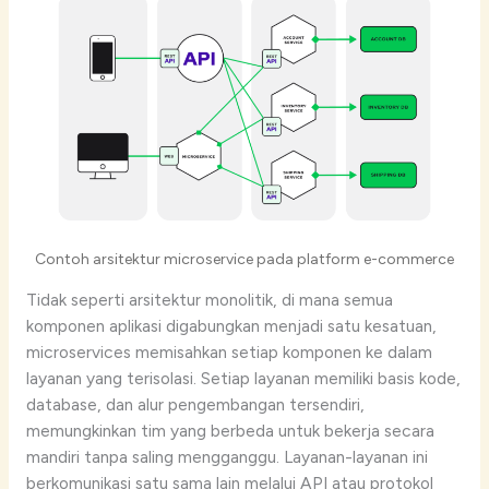
Contoh arsitektur microservice pada platform e-commerce
Tidak seperti arsitektur monolitik, di mana semua
komponen aplikasi digabungkan menjadi satu kesatuan,
microservices memisahkan setiap komponen ke dalam
layanan yang terisolasi. Setiap layanan memiliki basis kode,
database, dan alur pengembangan tersendiri,
memungkinkan tim yang berbeda untuk bekerja secara
mandiri tanpa saling mengganggu. Layanan-layanan ini
berkomunikasi satu sama lain melalui API atau protokol