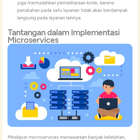
juga memudahkan pemeliharaan kode, karena
perubahan pada satu layanan tidak akan berdampak
langsung pada layanan lainnya.
Tantangan dalam Implementasi
Microservices
Meskipun microservices menawarkan banyak kelebihan,