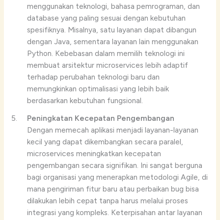
menggunakan teknologi, bahasa pemrograman, dan
database yang paling sesuai dengan kebutuhan
spesifiknya. Misalnya, satu layanan dapat dibangun
dengan Java, sementara layanan lain menggunakan
Python. Kebebasan dalam memilih teknologi ini
membuat arsitektur microservices lebih adaptif
terhadap perubahan teknologi baru dan
memungkinkan optimalisasi yang lebih baik
berdasarkan kebutuhan fungsional.
Peningkatan Kecepatan Pengembangan
Dengan memecah aplikasi menjadi layanan-layanan
kecil yang dapat dikembangkan secara paralel,
microservices meningkatkan kecepatan
pengembangan secara signifikan. Ini sangat berguna
bagi organisasi yang menerapkan metodologi Agile, di
mana pengiriman fitur baru atau perbaikan bug bisa
dilakukan lebih cepat tanpa harus melalui proses
integrasi yang kompleks. Keterpisahan antar layanan