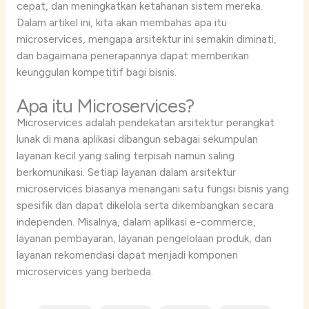
cepat, dan meningkatkan ketahanan sistem mereka.
Dalam artikel ini, kita akan membahas apa itu
microservices, mengapa arsitektur ini semakin diminati,
dan bagaimana penerapannya dapat memberikan
keunggulan kompetitif bagi bisnis.
Apa itu Microservices?
Microservices adalah pendekatan arsitektur perangkat
lunak di mana aplikasi dibangun sebagai sekumpulan
layanan kecil yang saling terpisah namun saling
berkomunikasi. Setiap layanan dalam arsitektur
microservices biasanya menangani satu fungsi bisnis yang
spesifik dan dapat dikelola serta dikembangkan secara
independen. Misalnya, dalam aplikasi e-commerce,
layanan pembayaran, layanan pengelolaan produk, dan
layanan rekomendasi dapat menjadi komponen
microservices yang berbeda.