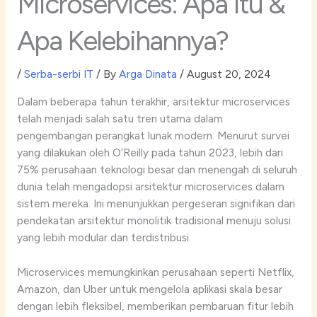
Microservices: Apa Itu &
Apa Kelebihannya?
/
Serba-serbi IT
/ By
Arga Dinata
/
August 20, 2024
Dalam beberapa tahun terakhir, arsitektur microservices
telah menjadi salah satu tren utama dalam
pengembangan perangkat lunak modern. Menurut survei
yang dilakukan oleh O’Reilly pada tahun 2023, lebih dari
75% perusahaan teknologi besar dan menengah di seluruh
dunia telah mengadopsi arsitektur microservices dalam
sistem mereka. Ini menunjukkan pergeseran signifikan dari
pendekatan arsitektur monolitik tradisional menuju solusi
yang lebih modular dan terdistribusi.
Microservices memungkinkan perusahaan seperti Netflix,
Amazon, dan Uber untuk mengelola aplikasi skala besar
dengan lebih fleksibel, memberikan pembaruan fitur lebih