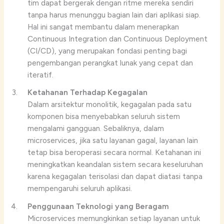
tim dapat bergerak dengan ritme mereka sendiri
tanpa harus menunggu bagian lain dari aplikasi siap.
Hal ini sangat membantu dalam menerapkan
Continuous Integration dan Continuous Deployment
(CI/CD), yang merupakan fondasi penting bagi
pengembangan perangkat lunak yang cepat dan
iteratif.
Ketahanan Terhadap Kegagalan
Dalam arsitektur monolitik, kegagalan pada satu
komponen bisa menyebabkan seluruh sistem
mengalami gangguan. Sebaliknya, dalam
microservices, jika satu layanan gagal, layanan lain
tetap bisa beroperasi secara normal. Ketahanan ini
meningkatkan keandalan sistem secara keseluruhan
karena kegagalan terisolasi dan dapat diatasi tanpa
mempengaruhi seluruh aplikasi.
Penggunaan Teknologi yang Beragam
Microservices memungkinkan setiap layanan untuk