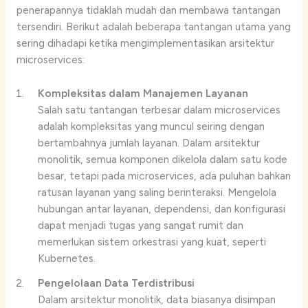
penerapannya tidaklah mudah dan membawa tantangan
tersendiri. Berikut adalah beberapa tantangan utama yang
sering dihadapi ketika mengimplementasikan arsitektur
microservices:
Kompleksitas dalam Manajemen Layanan
Salah satu tantangan terbesar dalam microservices
adalah kompleksitas yang muncul seiring dengan
bertambahnya jumlah layanan. Dalam arsitektur
monolitik, semua komponen dikelola dalam satu kode
besar, tetapi pada microservices, ada puluhan bahkan
ratusan layanan yang saling berinteraksi. Mengelola
hubungan antar layanan, dependensi, dan konfigurasi
dapat menjadi tugas yang sangat rumit dan
memerlukan sistem orkestrasi yang kuat, seperti
Kubernetes.
Pengelolaan Data Terdistribusi
Dalam arsitektur monolitik, data biasanya disimpan