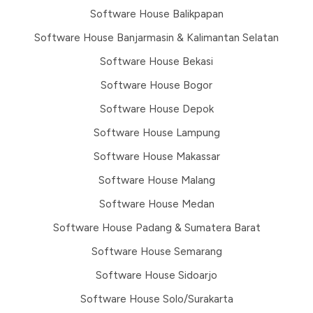
Software House Balikpapan
Software House Banjarmasin & Kalimantan Selatan
Software House Bekasi
Software House Bogor
Software House Depok
Software House Lampung
Software House Makassar
Software House Malang
Software House Medan
Software House Padang & Sumatera Barat
Software House Semarang
Software House Sidoarjo
Software House Solo/Surakarta