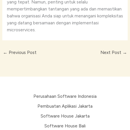
yang tepat. Namun, penting untuk selalu
mempertimbangkan tantangan yang ada dan memastikan
bahwa organisasi Anda siap untuk menangani kompleksitas
yang datang bersamaan dengan implementasi
microservices.
←
Previous Post
Next Post
→
Perusahaan Software Indonesia
Pembuatan Aplikasi Jakarta
Software House Jakarta
Software House Bali